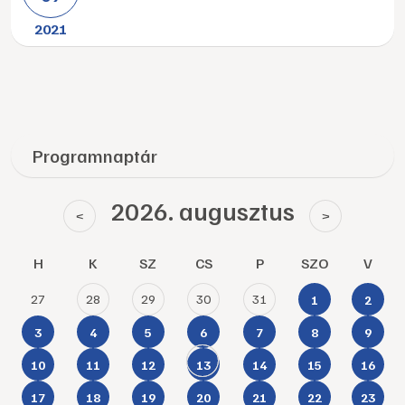
2021
Programnaptár
2026. augusztus
<
>
H
K
SZ
CS
P
SZO
V
27
28
29
30
31
1
2
3
4
5
6
7
8
9
10
11
12
13
14
15
16
17
18
19
20
21
22
23