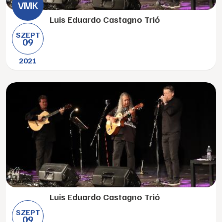
Luis Eduardo Castagno Trió
SZEPT
09
2021
Luis Eduardo Castagno Trió
SZEPT
09