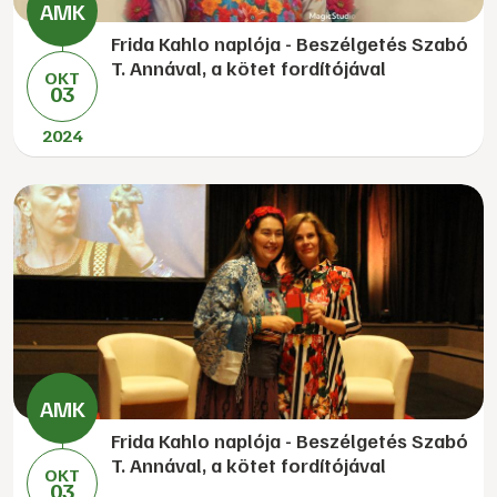
Frida Kahlo naplója - Beszélgetés Szabó
T. Annával, a kötet fordítójával
OKT
03
2024
Frida Kahlo naplója - Beszélgetés Szabó
T. Annával, a kötet fordítójával
OKT
03