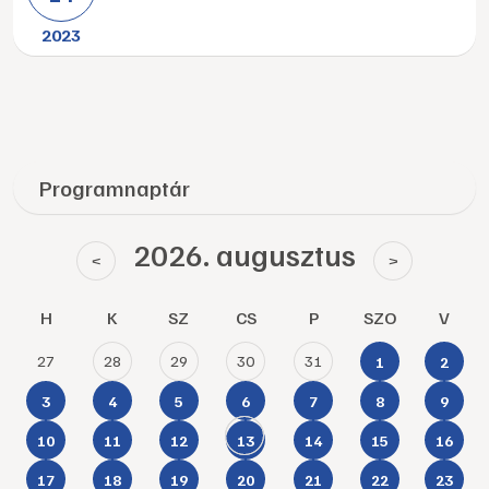
2023
Programnaptár
2026. augusztus
<
>
H
K
SZ
CS
P
SZO
V
27
28
29
30
31
1
2
3
4
5
6
7
8
9
10
11
12
13
14
15
16
17
18
19
20
21
22
23