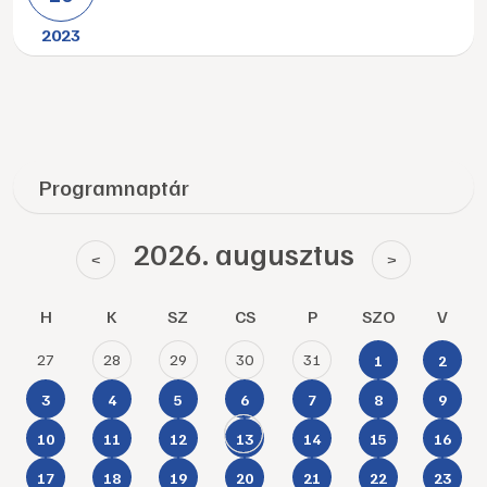
2023
Programnaptár
2026. augusztus
<
>
H
K
SZ
CS
P
SZO
V
27
28
29
30
31
1
2
3
4
5
6
7
8
9
10
11
12
13
14
15
16
17
18
19
20
21
22
23