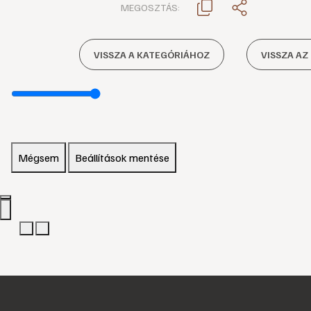
MEGOSZTÁS:
VISSZA A KATEGÓRIÁHOZ
VISSZA AZ
Mégsem
Beállítások mentése