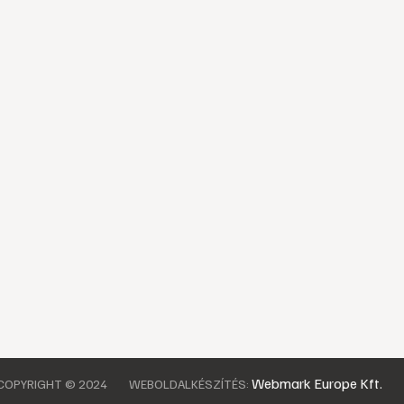
Webmark Europe Kft.
COPYRIGHT © 2024
WEBOLDALKÉSZÍTÉS: