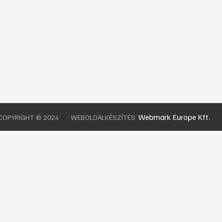
Webmark Europe Kft.
COPYRIGHT © 2024
WEBOLDALKÉSZÍTÉS: