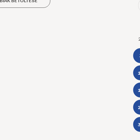
BIAK BETÖLTÉSE