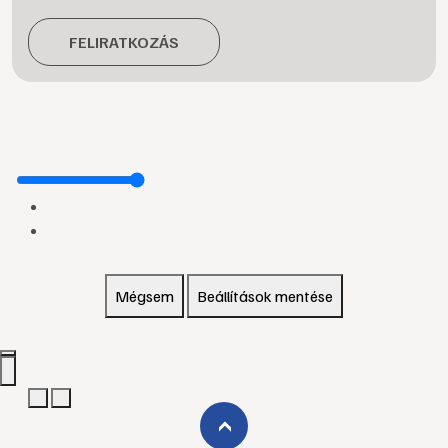
FELIRATKOZÁS
Mégsem
Beállítások mentése
›