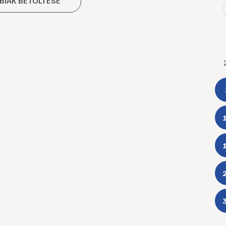
BIAK BETÖLTÉSE