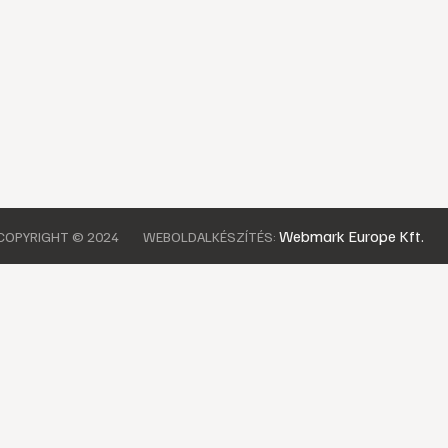
Webmark Europe Kft.
COPYRIGHT © 2024
WEBOLDALKÉSZÍTÉS: