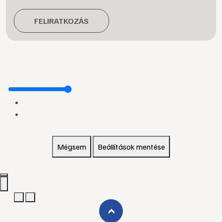
FELIRATKOZÁS
Mégsem
Beállítások mentése
›