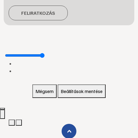
FELIRATKOZÁS
Mégsem
Beállítások mentése
›