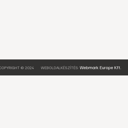
Webmark Europe Kft.
COPYRIGHT © 2024
WEBOLDALKÉSZÍTÉS: