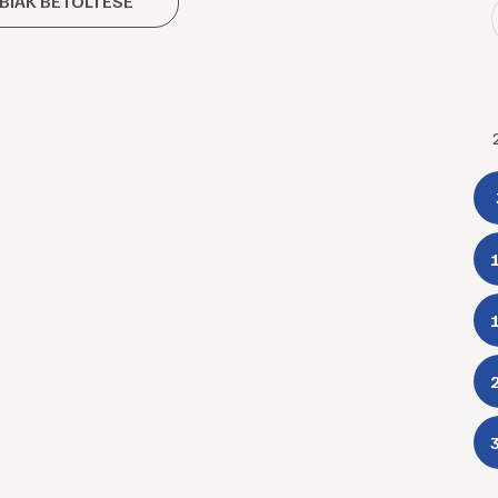
BIAK BETÖLTÉSE