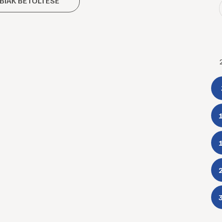
BIAK BETÖLTÉSE