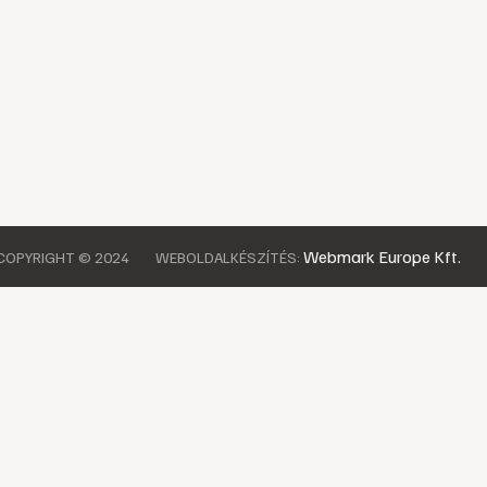
Webmark Europe Kft.
COPYRIGHT © 2024
WEBOLDALKÉSZÍTÉS: