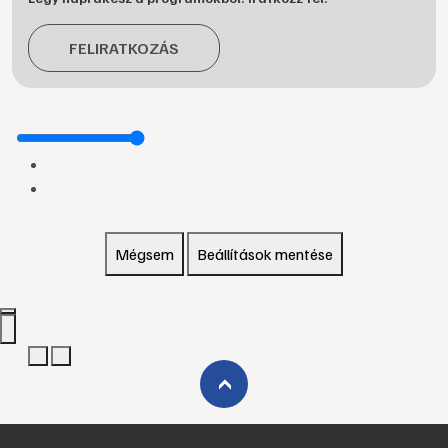
FELIRATKOZÁS
Mégsem
Beállítások mentése
›