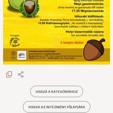
VISSZA A KATEGÓRIÁHOZ
VISSZA AZ INTÉZMÉNY FŐLAPJÁRA