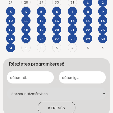
27
28
29
30
31
1
2
3
4
5
6
7
8
9
10
11
12
13
14
15
16
17
18
19
20
21
22
23
24
25
26
27
28
29
30
1
2
3
4
5
6
31
Részletes programkereső
-
KERESÉS