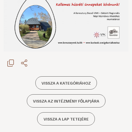
VISSZA A KATEGÓRIÁHOZ
VISSZA AZ INTÉZMÉNY FŐLAPJÁRA
VISSZA A LAP TETEJÉRE