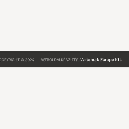
Webmark Europe Kft.
COPYRIGHT © 2024
WEBOLDALKÉSZÍTÉS: