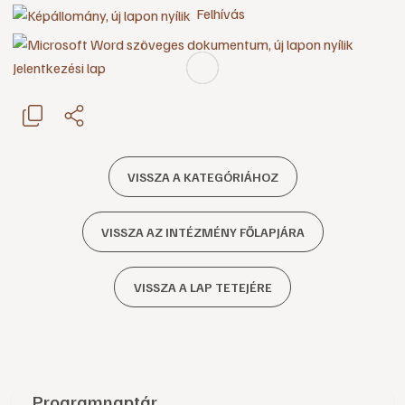
Felhívás
Jelentkezési lap
VISSZA A KATEGÓRIÁHOZ
VISSZA AZ INTÉZMÉNY FŐLAPJÁRA
VISSZA A LAP TETEJÉRE
Programnaptár