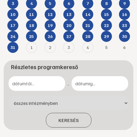
3
4
5
6
7
8
9
10
11
12
13
14
15
16
17
18
19
20
21
22
23
24
25
26
27
28
29
30
1
2
3
4
5
6
31
Részletes programkereső
-
KERESÉS