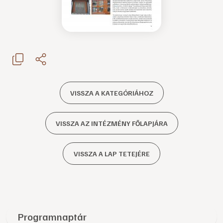
VISSZA A KATEGÓRIÁHOZ
VISSZA AZ INTÉZMÉNY FŐLAPJÁRA
VISSZA A LAP TETEJÉRE
Programnaptár