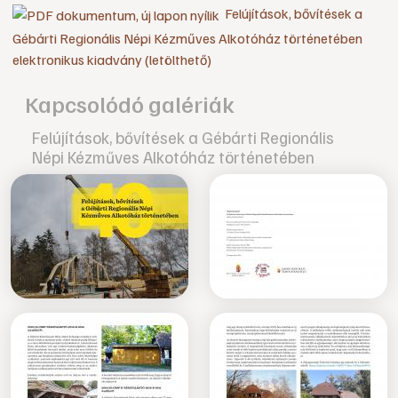
Felújítások, bővítések a
Gébárti Regionális Népi Kézműves Alkotóház történetében
elektronikus kiadvány (letölthető)
Kapcsolódó galériák
Felújítások, bővítések a Gébárti Regionális
Népi Kézműves Alkotóház történetében