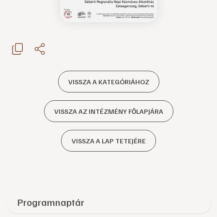
VISSZA A KATEGÓRIÁHOZ
VISSZA AZ INTÉZMÉNY FŐLAPJÁRA
VISSZA A LAP TETEJÉRE
Programnaptár