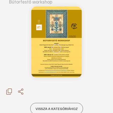
Bútorfestő workshop
VISSZA A KATEGÓRIÁHOZ