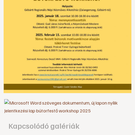
Jelentkezési lap bútorfestő workshop 2025
Kapcsolódó galériák