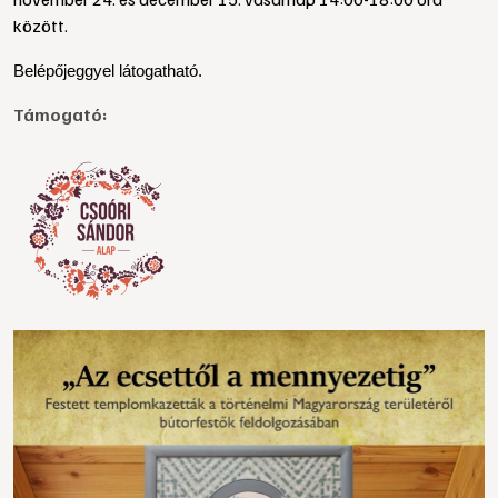
között.
Belépőjeggyel látogatható.
Támogató: