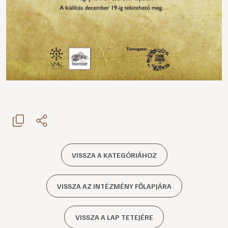
VISSZA A KATEGÓRIÁHOZ
VISSZA AZ INTÉZMÉNY FŐLAPJÁRA
VISSZA A LAP TETEJÉRE