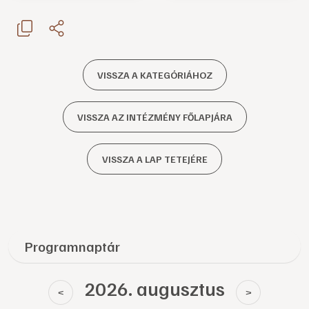
VISSZA A KATEGÓRIÁHOZ
VISSZA AZ INTÉZMÉNY FŐLAPJÁRA
VISSZA A LAP TETEJÉRE
Programnaptár
2026. augusztus
<
>