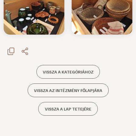
VISSZA A KATEGÓRIÁHOZ
VISSZA AZ INTÉZMÉNY FŐLAPJÁRA
VISSZA A LAP TETEJÉRE