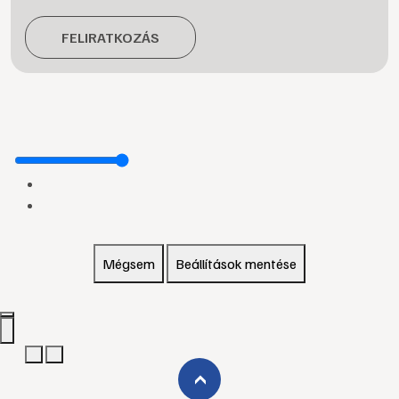
FELIRATKOZÁS
Mégsem
Beállítások mentése
›