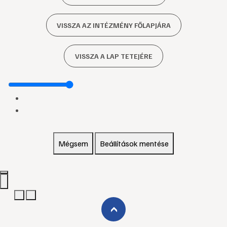
VISSZA AZ INTÉZMÉNY FŐLAPJÁRA
VISSZA A LAP TETEJÉRE
Mégsem
Beállítások mentése
›