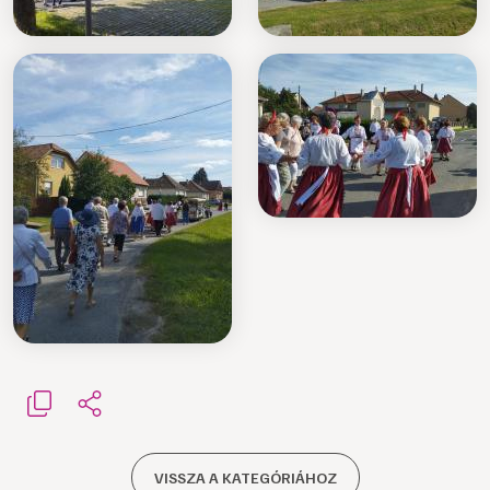
VISSZA A KATEGÓRIÁHOZ