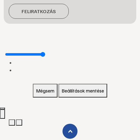
FELIRATKOZÁS
Mégsem
Beállítások mentése
›