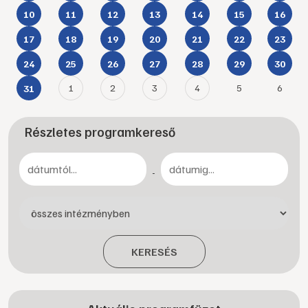
10
11
12
13
14
15
16
17
18
19
20
21
22
23
24
25
26
27
28
29
30
1
2
3
4
5
6
31
Részletes programkereső
-
KERESÉS