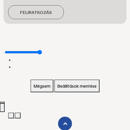
FELIRATKOZÁS
Mégsem
Beállítások mentése
›