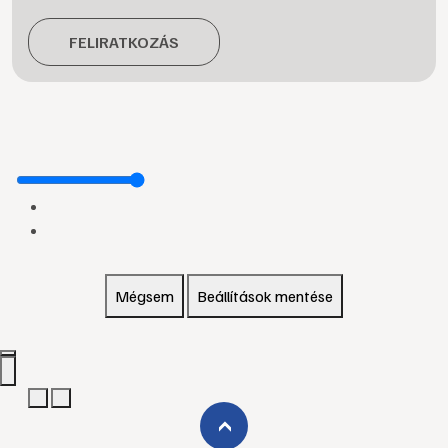
FELIRATKOZÁS
Mégsem
Beállítások mentése
›