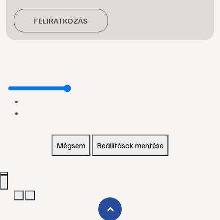
FELIRATKOZÁS
Mégsem
Beállítások mentése
›