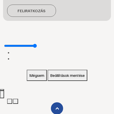
FELIRATKOZÁS
Mégsem
Beállítások mentése
›