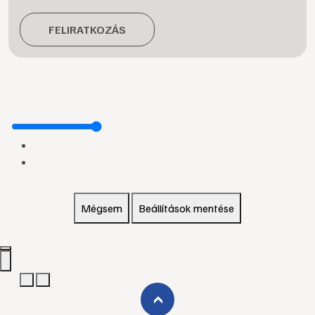
FELIRATKOZÁS
Mégsem
Beállítások mentése
›