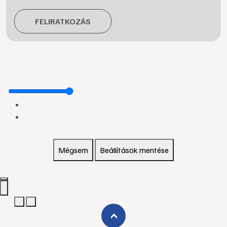
FELIRATKOZÁS
Mégsem
Beállítások mentése
›