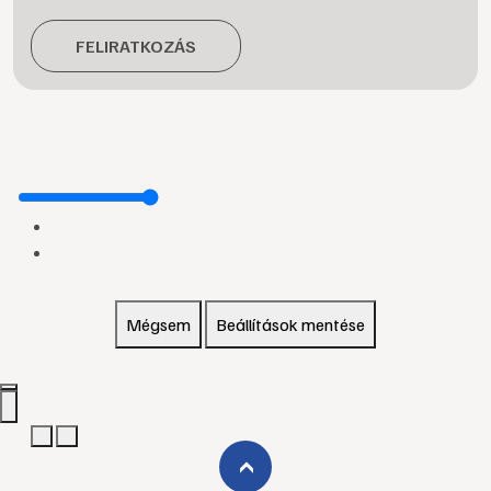
FELIRATKOZÁS
Mégsem
Beállítások mentése
›