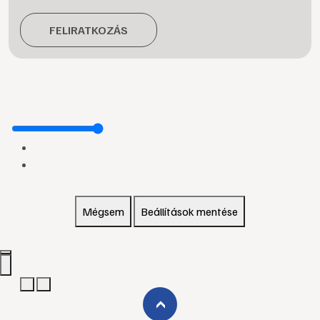
FELIRATKOZÁS
Mégsem
Beállítások mentése
›