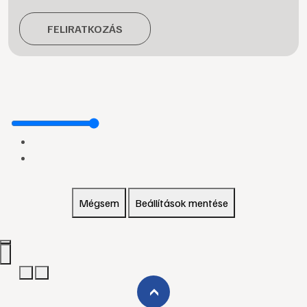
FELIRATKOZÁS
Mégsem
Beállítások mentése
›