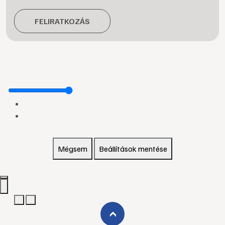
FELIRATKOZÁS
Mégsem
Beállítások mentése
›