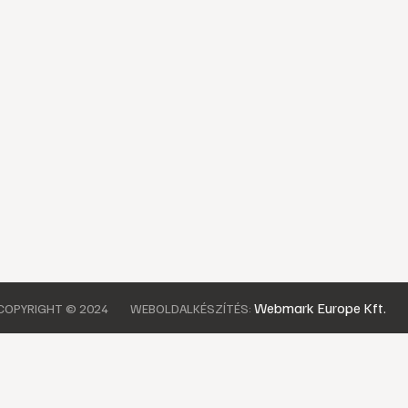
Webmark Europe Kft.
COPYRIGHT © 2024
WEBOLDALKÉSZÍTÉS: