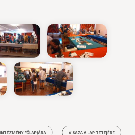
 INTÉZMÉNY FŐLAPJÁRA
VISSZA A LAP TETEJÉRE