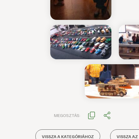
MEGOSZTÁS:
VISSZA A KATEGÓRIÁHOZ
VISSZA AZ