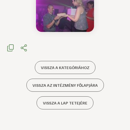
VISSZA A KATEGÓRIÁHOZ
VISSZA AZ INTÉZMÉNY FŐLAPJÁRA
VISSZA A LAP TETEJÉRE