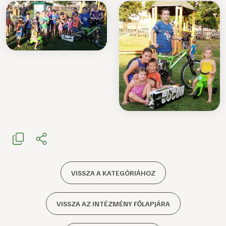
VISSZA A KATEGÓRIÁHOZ
VISSZA AZ INTÉZMÉNY FŐLAPJÁRA