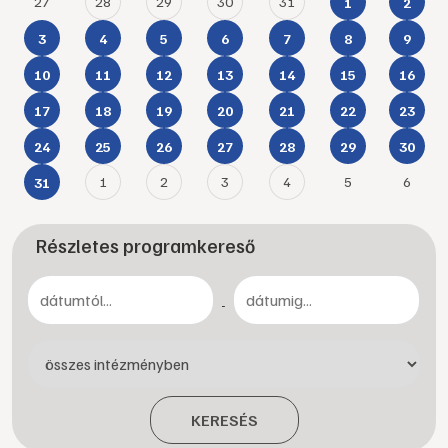
27
28
29
30
31
1
2
3
4
5
6
7
8
9
10
11
12
13
14
15
16
17
18
19
20
21
22
23
24
25
26
27
28
29
30
1
2
3
4
5
6
31
Részletes programkereső
-
KERESÉS