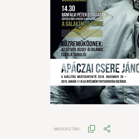
MEGOSZTÁS: