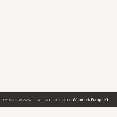
Webmark Europe Kft.
COPYRIGHT © 2024
WEBOLDALKÉSZÍTÉS: