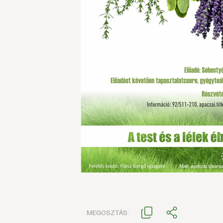
MEGOSZTÁS: