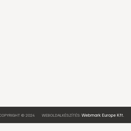
Webmark Europe Kft.
COPYRIGHT © 2024
WEBOLDALKÉSZÍTÉS: