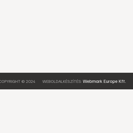
Webmark Europe Kft.
COPYRIGHT © 2024
WEBOLDALKÉSZÍTÉS: