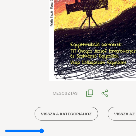
MEGOSZTÁS:
VISSZA A KATEGÓRIÁHOZ
VISSZA AZ