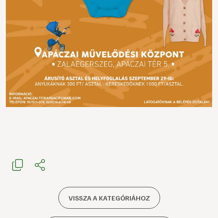
VISSZA A KATEGÓRIÁHOZ