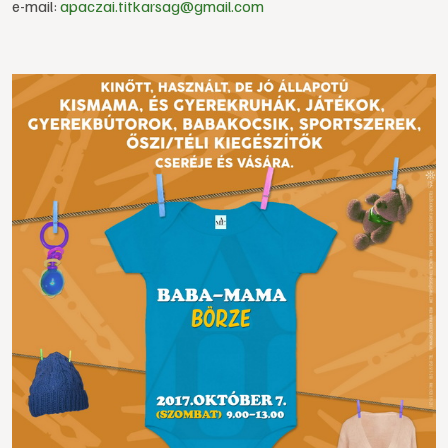
e-mail:
apaczai.titkarsag@gmail.com