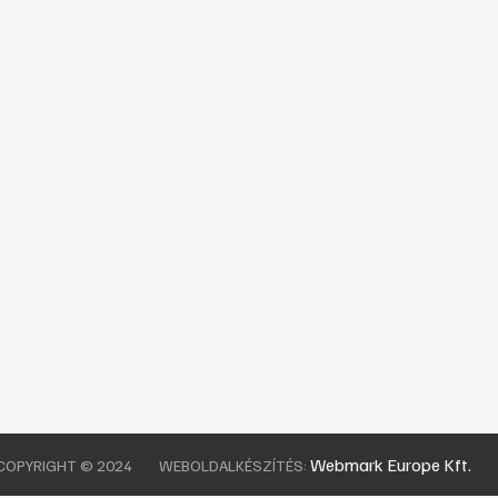
Webmark Europe Kft.
COPYRIGHT © 2024
WEBOLDALKÉSZÍTÉS: