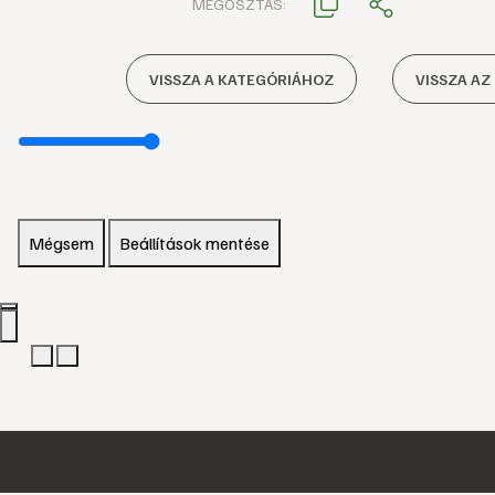
MEGOSZTÁS:
VISSZA A KATEGÓRIÁHOZ
VISSZA AZ
Mégsem
Beállítások mentése